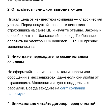
2. Опасайтесь «слишком выгодных» цен
Низкая цена от неизвестной компании — классическая
уловка. Перед покупкой проверьте лицензию
страховщика на сайте ЦБ и изучите отзывы. Законный
способ оплаты — банковский перевод. Требование
оплатить на электронный кошелек — явный признак
мошенничества.
3. Никогда не переходите по сомнительным
ссылкам
Не оформляйте полис по ссылкам из писем или
сообщений в мессенджерах, даже если они якобы от
страховщика. Мошенники искусно подделывают
рассылки. Всегда заходите на
сайт компании
напрямую
.
4. Внимательно читайте договор перед оплатой