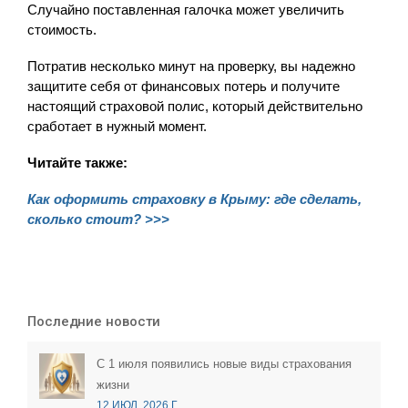
Случайно поставленная галочка может увеличить
стоимость.
Потратив несколько минут на проверку, вы надежно
защитите себя от финансовых потерь и получите
настоящий страховой полис, который действительно
сработает в нужный момент.
Читайте также:
Как оформить страховку в Крыму: где сделать,
сколько стоит? >>>
Последние новости
С 1 июля появились новые виды страхования
жизни
12 ИЮЛ. 2026 Г.