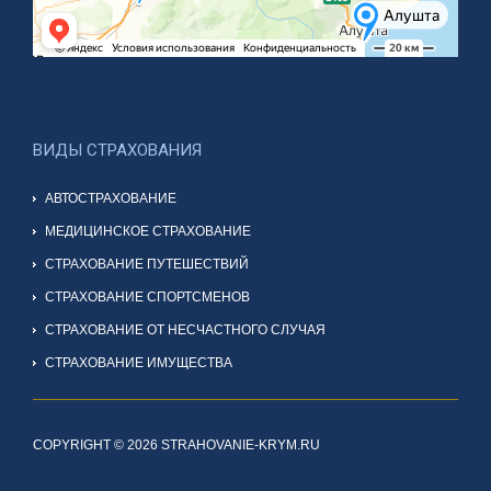
ВИДЫ СТРАХОВАНИЯ
АВТОСТРАХОВАНИЕ
МЕДИЦИНСКОЕ СТРАХОВАНИЕ
СТРАХОВАНИЕ ПУТЕШЕСТВИЙ
СТРАХОВАНИЕ СПОРТСМЕНОВ
СТРАХОВАНИЕ ОТ НЕСЧАСТНОГО СЛУЧАЯ
СТРАХОВАНИЕ ИМУЩЕСТВА
COPYRIGHT © 2026 STRAHOVANIE-KRYM.RU