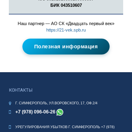
БИК 043510607
Наш партнер — АО СК «Двадцать первый век»
https://21-vek.spb.ru
Полезная информация
КОНТАКТЫ
Г. СИМФЕРОПОЛЬ, УЛ.ВОРОВСКОГО, 17, ОФ.2/4
+7 (978) 096-06-26
УРЕГУЛИРОВАНИЯ УБЫТКОВ Г. СИМФЕРОПОЛЬ
+7 (978)