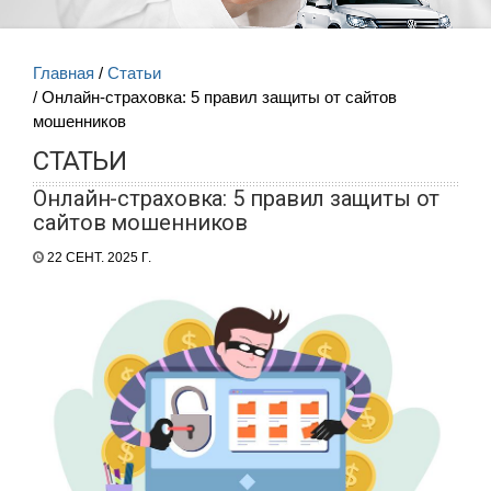
Главная
Статьи
Онлайн-страховка: 5 правил защиты от сайтов
мошенников
СТАТЬИ
Онлайн-страховка: 5 правил защиты от
сайтов мошенников
22 СЕНТ. 2025 Г.