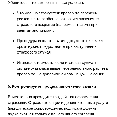
Убедитесь, что вам понятны все условия:
Что именно страхуется: проверьте перечень
рисков и, что особенно важно, исключения из
страхового покрытия (например, травмы при
занятии экстримом).
Процедура выплаты: какие документы и в какие
сроки нужно предоставить при наступлении
страхового случая.
Итоговая стоимость: если итоговая сумма к
оплате оказалась выше первоначального расчета,
проверьте, не добавили ли вам ненужные опции.
5. Контролируйте процесс заполнения заявки
Внимательно проходите каждый шаг оформления
страховки. Страховые опции и дополнительные услуги
(юридическое сопровождение, подписки) должны
подключаться только с вашего явного согласия.