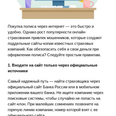
Покупка полиса через интернет — это быстро и
удобно. Однако рост популярности онлайн-
страхования привлек мошенников, которые создают
поддельные сайты-копии известных страховых
компаний. Как обезопасить себя и свои деньги при
оформлении полиса? Следуйте простым правилам.
1. Входите на сайт только через официальные
источники
Самый надежный путь — найти страховщика через
официальный сайт Банка России или в мобильном
приложении вашего банка. Не ищите компанию через
поисковые системы, чтобы случайно не попасть на
сайт-клон. При малейших сомнениях позвоните на
горячую линию компании, номер которой взят с ее
официального сайта.