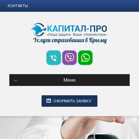
КОНТАКТЫ
Меню
ОФОРМИТЬ ЗАЯВКУ