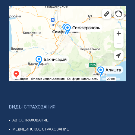
ВИДЫ СТРАХОВАНИЯ
АВТОСТРАХОВАНИЕ
МЕДИЦИНСКОЕ СТРАХОВАНИЕ