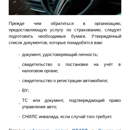
Прежде чем обратиться в организацию,
предоставляющую услугу по страхованию, следует
подготовить необходимые бумаги. Утверждённый
список документов, которые понадобятся вам:
документ, удостоверяющий личность;
свидетельство о постановке на учёт в
налоговом органе;
свидетельство о регистрации автомобиля;
ВУ;
ТС или документ, подтверждающий право
управления авто;
СНИЛС инвалида, если случай того требует.