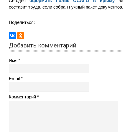
Сегодня
оформить полис ОСАГО в Крыму
не
составит труда, если собран нужный пакет документов.
Поделиться:
Добавить комментарий
Имя
Email
Комментарий