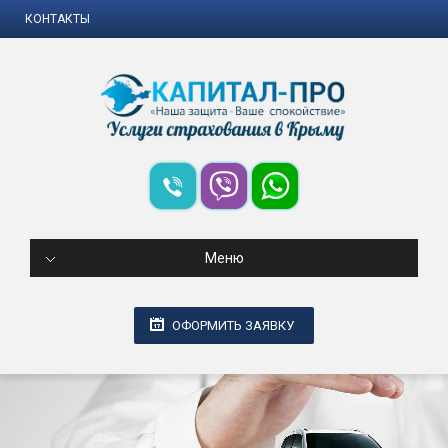
КОНТАКТЫ
Меню
ОФОРМИТЬ ЗАЯВКУ