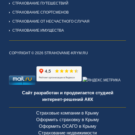
СТРАХОВАНИЕ ПУТЕШЕСТВИЙ
СТРАХОВАНИЕ СПОРТСМЕНОВ
СТРАХОВАНИЕ ОТ НЕСЧАСТНОГО СЛУЧАЯ
СТРАХОВАНИЕ ИМУЩЕСТВА
COPYRIGHT © 2026 STRAHOVANIE-KRYM.RU
Сайт разработан и продвигается студией
интернет-решений АКК
Страховые компании в Крыму
Оформить страховку в Крыму
Оформить ОСАГО в Крыму
Страхование недвижимости