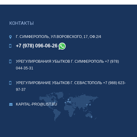
КОНТАКТЫ
Г. СИМФЕРОПОЛЬ, УЛ.ВОРОВСКОГО, 17, ОФ.2/4
+7 (978) 096-06-26
УРЕГУЛИРОВАНИЯ УБЫТКОВ Г. СИМФЕРОПОЛЬ
+7 (978)
044-35-31
УРЕГУЛИРОВАНИЕ УБЫТКОВ Г. СЕВАСТОПОЛЬ
+7 (988) 623-
97-37
KAPITAL-PRO@LIST.RU