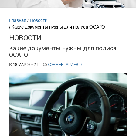
Главная
Новости
Какие документы нужны для полиса ОСАГО
НОВОСТИ
Какие документы нужны для полиса
ОСАГО
18 МАР. 2022 Г.
КОММЕНТАРИЕВ - 0