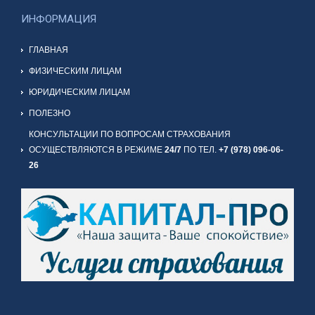
ИНФОРМАЦИЯ
ГЛАВНАЯ
ФИЗИЧЕСКИМ ЛИЦАМ
ЮРИДИЧЕСКИМ ЛИЦАМ
ПОЛЕЗНО
КОНСУЛЬТАЦИИ ПО ВОПРОСАМ СТРАХОВАНИЯ
ОСУЩЕСТВЛЯЮТСЯ В РЕЖИМЕ
24/7
ПО ТЕЛ.
+7 (978) 096-06-
26