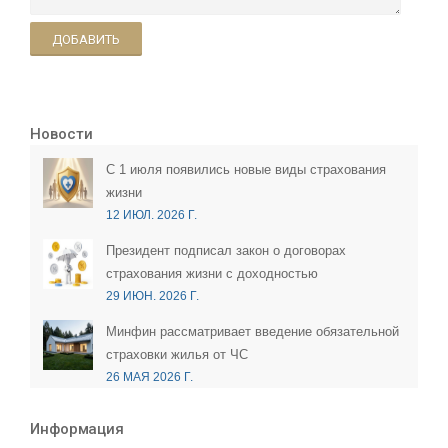
ДОБАВИТЬ
Новости
С 1 июля появились новые виды страхования
жизни
12 ИЮЛ. 2026 Г.
Президент подписал закон о договорах
страхования жизни с доходностью
29 ИЮН. 2026 Г.
Минфин рассматривает введение обязательной
страховки жилья от ЧС
26 МАЯ 2026 Г.
Информация