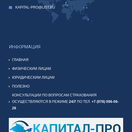
KAPITAL-PRO@LIST.RU
ИНФОРМАЦИЯ
ГЛАВНАЯ
ФИЗИЧЕСКИМ ЛИЦАМ
ЮРИДИЧЕСКИМ ЛИЦАМ
ПОЛЕЗНО
КОНСУЛЬТАЦИИ ПО ВОПРОСАМ СТРАХОВАНИЯ
ОСУЩЕСТВЛЯЮТСЯ В РЕЖИМЕ
24/7
ПО ТЕЛ.
+7 (978) 096-06-
26