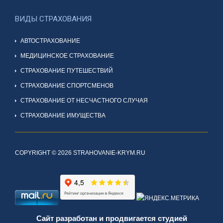
ВИДЫ СТРАХОВАНИЯ
АВТОСТРАХОВАНИЕ
МЕДИЦИНСКОЕ СТРАХОВАНИЕ
СТРАХОВАНИЕ ПУТЕШЕСТВИЙ
СТРАХОВАНИЕ СПОРТСМЕНОВ
СТРАХОВАНИЕ ОТ НЕСЧАСТНОГО СЛУЧАЯ
СТРАХОВАНИЕ ИМУЩЕСТВА
COPYRIGHT © 2026 STRAHOVANIE-KRYM.RU
Сайт разработан и продвигается студией