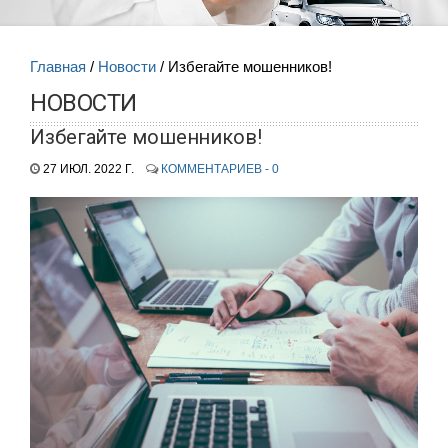
Главная
Новости
Избегайте мошенников!
НОВОСТИ
Избегайте мошенников!
27 ИЮЛ. 2022 Г.
КОММЕНТАРИЕВ - 0