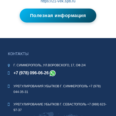
https://21-vek.spb.ru
Полезная информация
КОНТАКТЫ
Г. СИМФЕРОПОЛЬ, УЛ.ВОРОВСКОГО, 17, ОФ.2/4
+7 (978) 096-06-26
УРЕГУЛИРОВАНИЯ УБЫТКОВ Г. СИМФЕРОПОЛЬ
+7 (978)
044-35-31
УРЕГУЛИРОВАНИЕ УБЫТКОВ Г. СЕВАСТОПОЛЬ
+7 (988) 623-
97-37