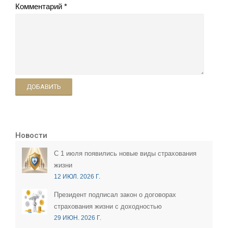
Комментарий
ДОБАВИТЬ
Новости
С 1 июля появились новые виды страхования
жизни
12 ИЮЛ. 2026 Г.
Президент подписал закон о договорах
страхования жизни с доходностью
29 ИЮН. 2026 Г.