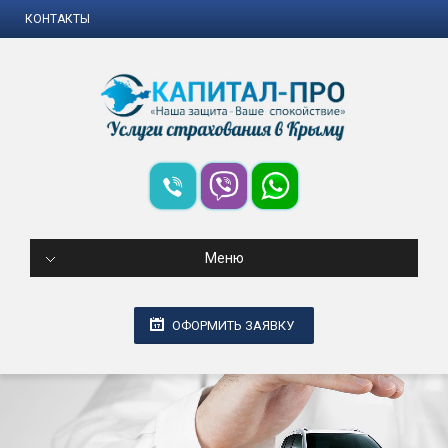
КОНТАКТЫ
Меню
ОФОРМИТЬ ЗАЯВКУ