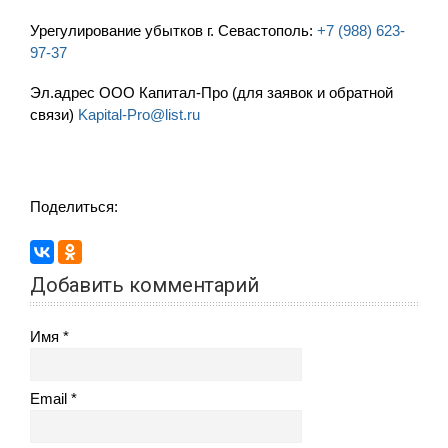
Урегулирование убытков г. Севастополь:
+7 (988) 623-
97-37
Эл.адрес ООО Капитал-Про (для заявок и обратной
связи)
Kapital-Pro@list.ru
Поделиться:
Добавить комментарий
Имя
Email