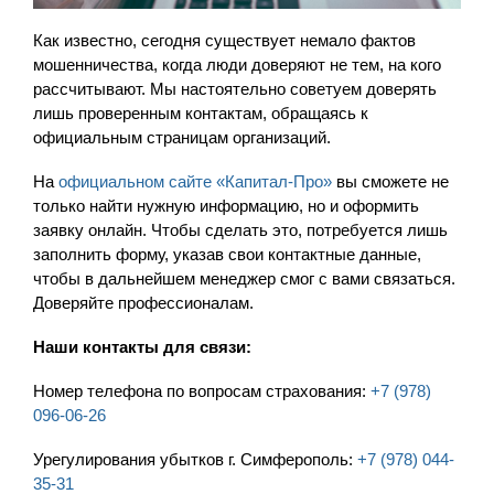
Как известно, сегодня существует немало фактов
мошенничества, когда люди доверяют не тем, на кого
рассчитывают. Мы настоятельно советуем доверять
лишь проверенным контактам, обращаясь к
официальным страницам организаций.
На
официальном сайте «Капитал-Про»
вы сможете не
только найти нужную информацию, но и оформить
заявку онлайн. Чтобы сделать это, потребуется лишь
заполнить форму, указав свои контактные данные,
чтобы в дальнейшем менеджер смог с вами связаться.
Доверяйте профессионалам.
Наши контакты для связи:
Номер телефона по вопросам страхования:
+7 (978)
096-06-26
Урегулирования убытков г. Симферополь:
+7 (978) 044-
35-31