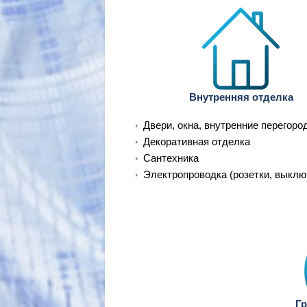
Внутренняя отделка
Двери, окна, внутренние перегоро
Декоративная отделка
Сантехника
Электропроводка (розетки, выклю
Гр