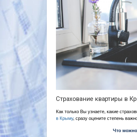
Страхование квартиры в К
Как только Вы узнаете, какие страхо
в Крыму
, сразу оцените степень важн
Что можно