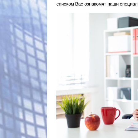
списком Вас ознакомят наши специал