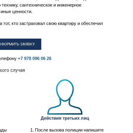
 технику, сантехническое и инженерное
 иные ценности.
 а тот, кто застраховал свою квартиру и обеспечил
ОФОРМИТЬ ЗАЯВКУ
телефону
+7 978 096 06 26
вого случая
Действия третьих лиц
ады
После вызова полиции напишите